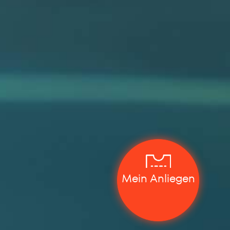
Mein Anliegen