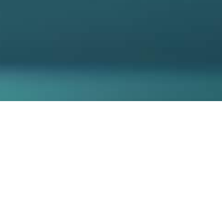
NPFLEGE