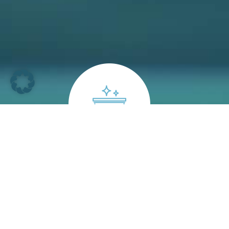
TIEFGARAGE