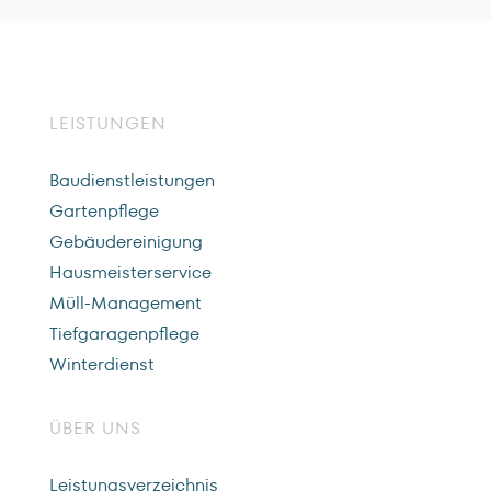
LEISTUNGEN
Baudienstleistungen
Gartenpflege
Gebäudereinigung
Hausmeisterservice
Müll-Management
Tiefgaragenpflege
Winterdienst
ÜBER UNS
Leistungsverzeichnis