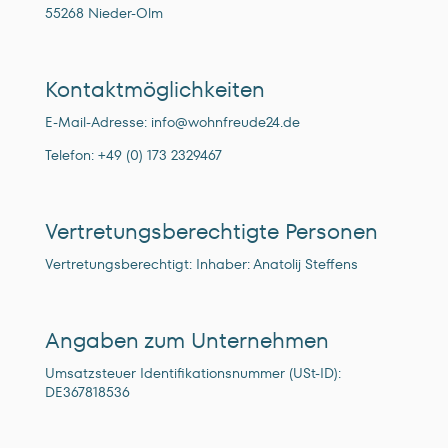
55268 Nieder-Olm
Kontaktmöglichkeiten
E-Mail-Adresse: info@wohnfreude24.de
Telefon: +49 (0) 173 2329467
Vertretungsberechtigte Personen
Vertretungsberechtigt: Inhaber: Anatolij Steffens
Angaben zum Unternehmen
Umsatzsteuer Identifikationsnummer (USt-ID):
DE367818536