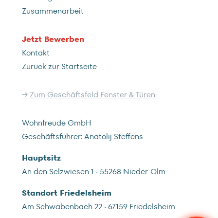
Zusammenarbeit
Jetzt Bewerben
Kontakt
Zurück zur Startseite
→ Zum Geschäftsfeld Fenster & Türen
Wohnfreude GmbH
Geschäftsführer: Anatolij Steffens
Hauptsitz
An den Selzwiesen 1 · 55268 Nieder-Olm
Standort Friedelsheim
Am Schwabenbach 22 · 67159 Friedelsheim