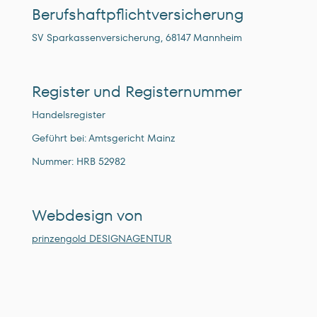
Berufshaftpflichtversicherung
SV Sparkassenversicherung, 68147 Mannheim
Register und Registernummer
Handelsregister
Geführt bei: Amtsgericht Mainz
Nummer: HRB 52982
Webdesign von
prinzengold DESIGNAGENTUR