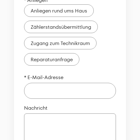
* Anliegen
Anliegen rund ums Haus
Zählerstandsübermittlung
Zugang zum Technikraum
Reparaturanfrage
* E-Mail-Adresse
Nachricht