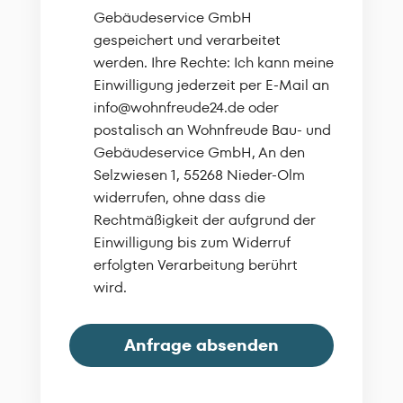
Gebäudeservice GmbH
gespeichert und verarbeitet
werden. Ihre Rechte: Ich kann meine
Einwilligung jederzeit per E-Mail an
info@wohnfreude24.de oder
postalisch an Wohnfreude Bau- und
Gebäudeservice GmbH, An den
Selzwiesen 1, 55268 Nieder-Olm
widerrufen, ohne dass die
Rechtmäßigkeit der aufgrund der
Einwilligung bis zum Widerruf
erfolgten Verarbeitung berührt
wird.
Anfrage absenden