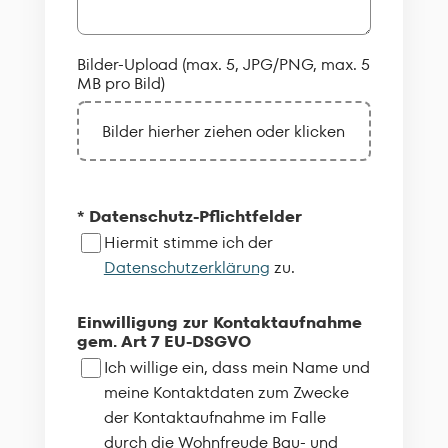
Bilder-Upload (max. 5, JPG/PNG, max. 5
MB pro Bild)
Bilder hierher ziehen oder klicken
* Datenschutz-Pflichtfelder
Hiermit stimme ich der
Datenschutzerklärung
zu.
Einwilligung zur Kontaktaufnahme
gem. Art 7 EU-DSGVO
Ich willige ein, dass mein Name und
meine Kontaktdaten zum Zwecke
der Kontaktaufnahme im Falle
durch die Wohnfreude Bau- und