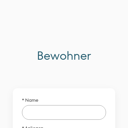
Bewohner
* Name